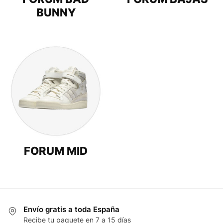
BUNNY
FORUM MID
Envío gratis a toda España
Recibe tu paquete en 7 a 15 días