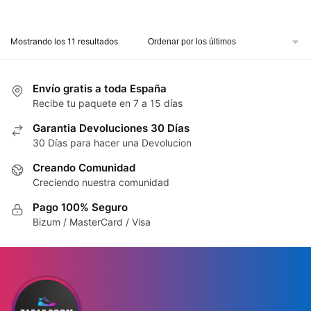
Mostrando los 11 resultados
Envío gratis a toda España
Recibe tu paquete en 7 a 15 días
Garantia Devoluciones 30 Días
30 Días para hacer una Devolucion
Creando Comunidad
Creciendo nuestra comunidad
Pago 100% Seguro
Bizum / MasterCard / Visa