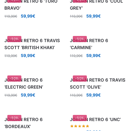
JORDAN RETRO 6 ‘TORO
JORDAN RETRO 6 ‘COOL
119,99€.
59,99€.
119,99€.
59,99€.
BRAVO’
GREY’
El
El
El
El
59,99
€
59,99
€
119,99
€
119,99
€
precio
precio
precio
precio
original
actual
original
actual
era:
es:
era:
es:
-50%
-50%
JORDAN RETRO 6 TRAVIS
JORDAN RETRO 6
119,99€.
59,99€.
119,99€.
59,99€.
SCOTT ‘BRITISH KHAKI’
‘CARMINE’
El
El
El
El
59,99
€
59,99
€
119,99
€
119,99
€
precio
precio
precio
precio
original
actual
original
actual
era:
es:
era:
es:
-50%
-50%
JORDAN RETRO 6
JORDAN RETRO 6 TRAVIS
119,99€.
59,99€.
119,99€.
59,99€.
‘ELECTRIC GREEN’
SCOTT ‘OLIVE’
El
El
El
El
59,99
€
59,99
€
119,99
€
119,99
€
precio
precio
precio
precio
original
actual
original
actual
era:
es:
era:
es:
-50%
-50%
JORDAN RETRO 6
JORDAN RETRO 6 ‘UNC’
119,99€.
59,99€.
119,99€.
59,99€.
‘BORDEAUX’