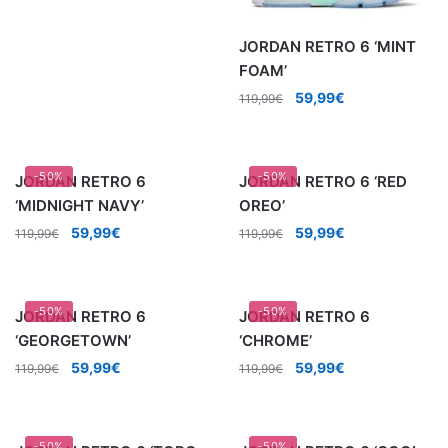
original
actual
era:
es:
JORDAN RETRO 6 ‘MINT
119,99€.
59,99€.
FOAM’
El
El
59,99
€
119,99
€
precio
precio
original
actual
era:
es:
-50%
-50%
JORDAN RETRO 6
JORDAN RETRO 6 ‘RED
119,99€.
59,99€.
‘MIDNIGHT NAVY’
OREO’
El
El
El
El
59,99
€
59,99
€
119,99
€
119,99
€
precio
precio
precio
precio
original
actual
original
actual
era:
es:
era:
es:
-50%
-50%
JORDAN RETRO 6
JORDAN RETRO 6
119,99€.
59,99€.
119,99€.
59,99€.
‘GEORGETOWN’
‘CHROME’
El
El
El
El
59,99
€
59,99
€
119,99
€
119,99
€
precio
precio
precio
precio
original
actual
original
actual
era:
es:
era:
es:
-50%
-50%