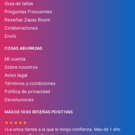
Guia de tallas
Preguntas Frecuentes
Reseñas Zapas Boom
Colaboraciones
Envío
COSAS ABURRIDAS
Mi cuenta
Sobre nosotros
Aviso legal
Términos y condiciones
Política de privacidad
Devoluciones
MÁS DE 1000 RESEÑAS POSITIVAS
★★★★★
«La unica tienda a la que le tengo confianza. Mas de 1 año