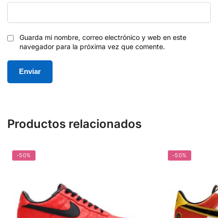
Guarda mi nombre, correo electrónico y web en este
navegador para la próxima vez que comente.
Productos relacionados
-50%
-50%