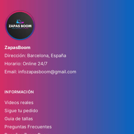
ZapasBoom
Dirección: Barcelona, España
Horario: Online 24/7
Email:
infozapasboom@gmail.com
INFORMACIÓN
Videos reales
Sigue tu pedido
Guia de tallas
Preguntas Frecuentes