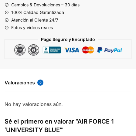
BLUE'
Cambios & Devoluciones – 30 días
cantidad
100% Calidad Garantizada
Atención al Cliente 24/7
Fotos y videos reales
Pago Seguro y Encriptado
Valoraciones
0
No hay valoraciones aún.
Sé el primero en valorar “AIR FORCE 1
‘UNIVERSITY BLUE’”