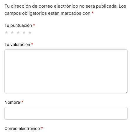
Tu dirección de correo electrónico no será publicada.
Los
campos obligatorios están marcados con
*
Tu puntuación
*
Tu valoración
*
Nombre
*
Correo electrónico
*