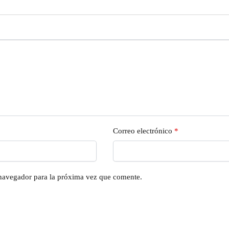
Correo electrónico
*
 navegador para la próxima vez que comente.