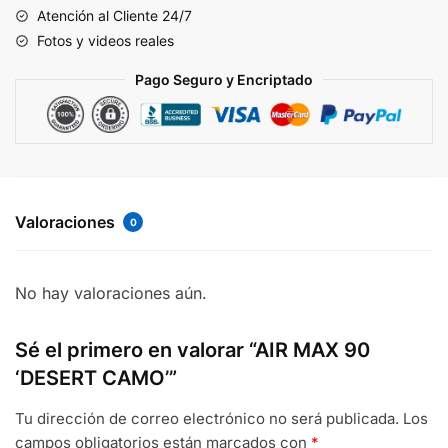
Atención al Cliente 24/7
Fotos y videos reales
Pago Seguro y Encriptado
Valoraciones
0
No hay valoraciones aún.
Sé el primero en valorar “AIR MAX 90
‘DESERT CAMO’”
Tu dirección de correo electrónico no será publicada.
Los
campos obligatorios están marcados con
*