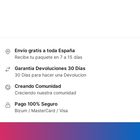
Envío gratis a toda España
Recibe tu paquete en 7 a 15 días
Garantia Devoluciones 30 Días
30 Días para hacer una Devolucion
Creando Comunidad
Creciendo nuestra comunidad
Pago 100% Seguro
Bizum / MasterCard / Visa