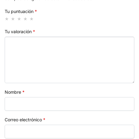
Tu puntuación
*
Tu valoración
*
Nombre
*
Correo electrónico
*