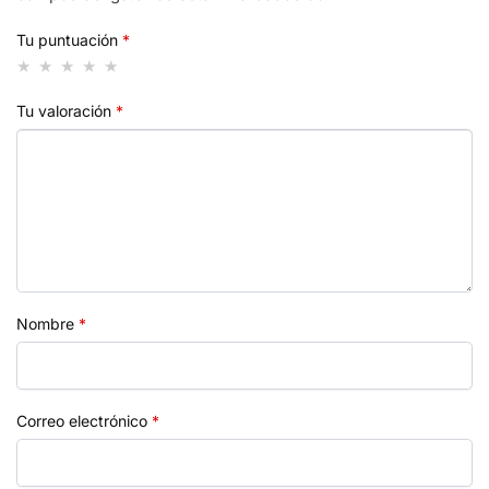
Tu puntuación
*
Tu valoración
*
Nombre
*
Correo electrónico
*