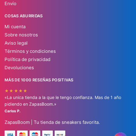
Envío
COSAS ABURRIDAS
Mi cuenta
Sobre nosotros
Aviso legal
Términos y condiciones
Política de privacidad
Devoluciones
MÁS DE 1000 RESEÑAS POSITIVAS
★★★★★
«La unica tienda a la que le tengo confianza. Mas de 1 año
pidiendo en ZapasBoom.»
Carlos P.
ZapasBoom | Tu tienda de sneakers favorita.