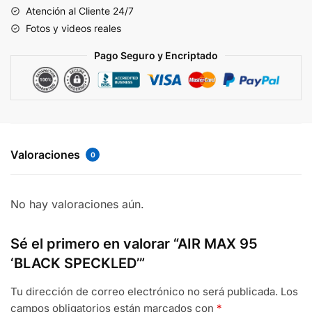
Atención al Cliente 24/7
Fotos y videos reales
Pago Seguro y Encriptado
Valoraciones
0
No hay valoraciones aún.
Sé el primero en valorar “AIR MAX 95
‘BLACK SPECKLED’”
Tu dirección de correo electrónico no será publicada.
Los
campos obligatorios están marcados con
*