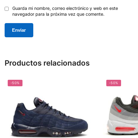
Guarda mi nombre, correo electrónico y web en este
navegador para la próxima vez que comente.
Productos relacionados
-50%
-50%