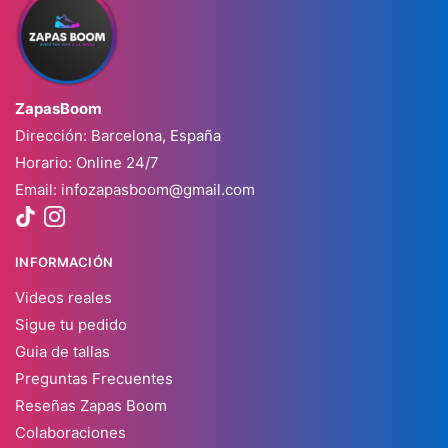
ZapasBoom
Dirección: Barcelona, España
Horario: Online 24/7
Email:
infozapasboom@gmail.com
INFORMACIÓN
Videos reales
Sigue tu pedido
Guia de tallas
Preguntas Frecuentes
Reseñas Zapas Boom
Colaboraciones