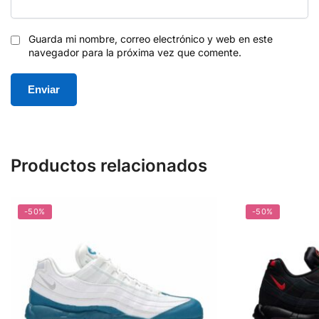
Guarda mi nombre, correo electrónico y web en este
navegador para la próxima vez que comente.
Productos relacionados
-50%
-50%