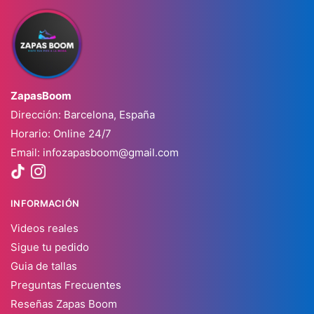
ZapasBoom
Dirección: Barcelona, España
Horario: Online 24/7
Email:
infozapasboom@gmail.com
INFORMACIÓN
Videos reales
Sigue tu pedido
Guia de tallas
Preguntas Frecuentes
Reseñas Zapas Boom