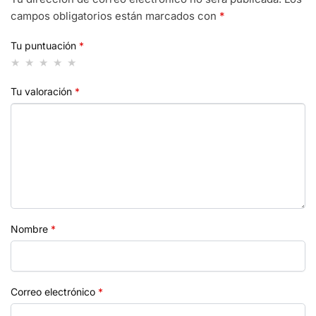
campos obligatorios están marcados con
*
Tu puntuación
*
Tu valoración
*
Nombre
*
Correo electrónico
*