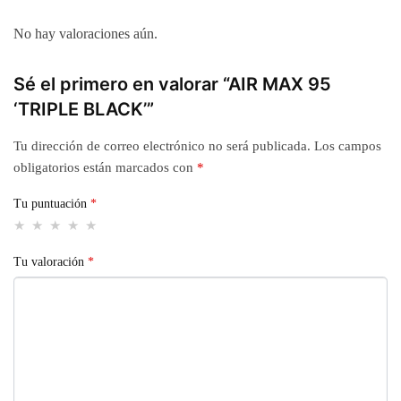
No hay valoraciones aún.
Sé el primero en valorar “AIR MAX 95
‘TRIPLE BLACK’”
Tu dirección de correo electrónico no será publicada.
Los campos
obligatorios están marcados con
*
Tu puntuación
*
Tu valoración
*