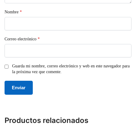
Nombre
*
Correo electrónico
*
Guarda mi nombre, correo electrónico y web en este navegador para
la próxima vez que comente.
Productos relacionados