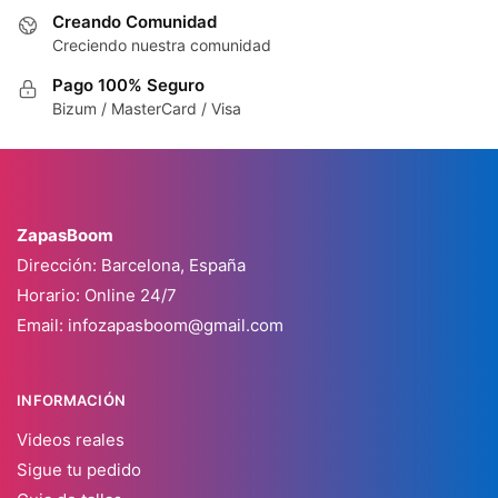
Creando Comunidad
Creciendo nuestra comunidad
Pago 100% Seguro
Bizum / MasterCard / Visa
ZapasBoom
Dirección: Barcelona, España
Horario: Online 24/7
Email:
infozapasboom@gmail.com
INFORMACIÓN
Videos reales
Sigue tu pedido