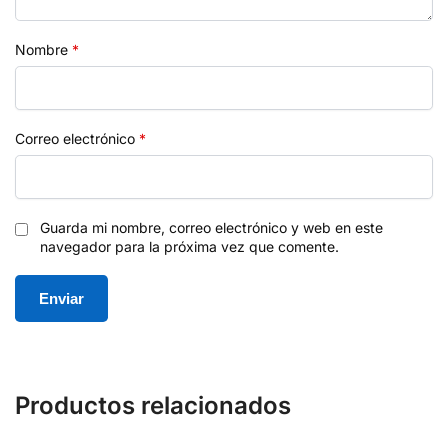
Nombre
*
Correo electrónico
*
Guarda mi nombre, correo electrónico y web en este
navegador para la próxima vez que comente.
Productos relacionados