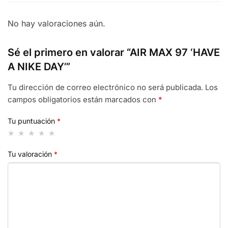
DAY'
cantidad
No hay valoraciones aún.
Sé el primero en valorar “AIR MAX 97 ‘HAVE
A NIKE DAY’”
Tu dirección de correo electrónico no será publicada.
Los
campos obligatorios están marcados con
*
Tu puntuación
*
Tu valoración
*