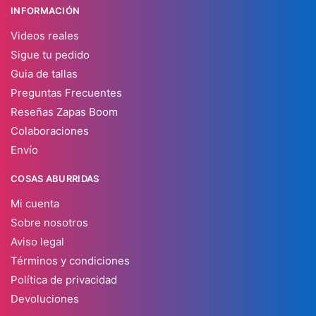
INFORMACIÓN
Videos reales
Sigue tu pedido
Guia de tallas
Preguntas Frecuentes
Reseñas Zapas Boom
Colaboraciones
Envío
COSAS ABURRIDAS
Mi cuenta
Sobre nosotros
Aviso legal
Términos y condiciones
Política de privacidad
Devoluciones