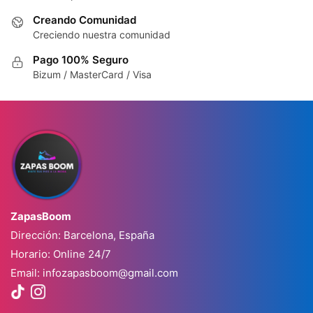
Creando Comunidad
Creciendo nuestra comunidad
Pago 100% Seguro
Bizum / MasterCard / Visa
ZapasBoom
Dirección: Barcelona, España
Horario: Online 24/7
Email:
infozapasboom@gmail.com