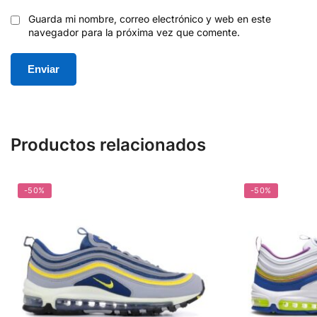
Guarda mi nombre, correo electrónico y web en este
navegador para la próxima vez que comente.
Productos relacionados
-50%
-50%