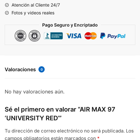
Atención al Cliente 24/7
Fotos y videos reales
Pago Seguro y Encriptado
Valoraciones
0
No hay valoraciones aún.
Sé el primero en valorar “AIR MAX 97
‘UNIVERSITY RED’”
Tu dirección de correo electrónico no será publicada.
Los
campos obligatorios están marcados con
*