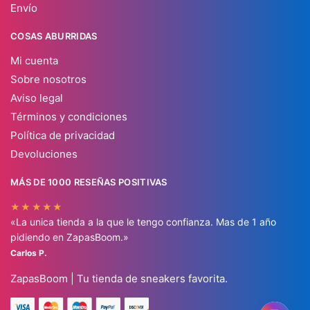
Envío
COSAS ABURRIDAS
Mi cuenta
Sobre nosotros
Aviso legal
Términos y condiciones
Política de privacidad
Devoluciones
MÁS DE 1000 RESEÑAS POSITIVAS
★★★★★
«La unica tienda a la que le tengo confianza. Mas de 1 año
pidiendo en ZapasBoom.»
Carlos P.
ZapasBoom | Tu tienda de sneakers favorita.