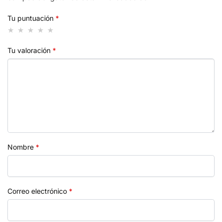
Tu puntuación
*
Tu valoración
*
Nombre
*
Correo electrónico
*