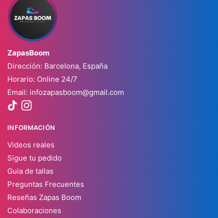
ZapasBoom
Dirección: Barcelona, España
Horario: Online 24/7
Email:
infozapasboom@gmail.com
INFORMACIÓN
Videos reales
Sigue tu pedido
Guia de tallas
Preguntas Frecuentes
Reseñas Zapas Boom
Colaboraciones