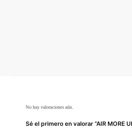
No hay valoraciones aún.
Sé el primero en valorar “AIR MORE