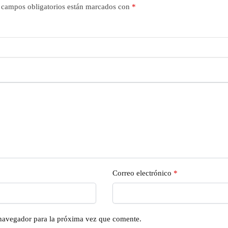
 campos obligatorios están marcados con
*
Correo electrónico
*
 navegador para la próxima vez que comente.