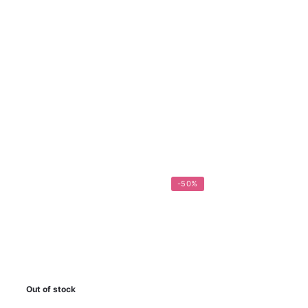
-50%
Out of stock