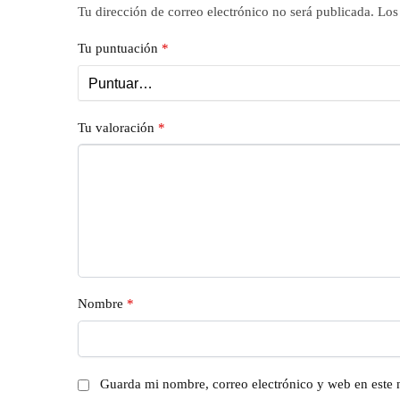
Tu dirección de correo electrónico no será publicada.
Los
Tu puntuación
*
Tu valoración
*
Nombre
*
Guarda mi nombre, correo electrónico y web en este