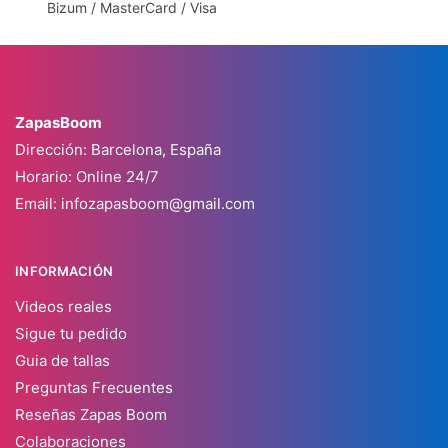
Bizum / MasterCard / Visa
ZapasBoom
Dirección: Barcelona, España
Horario: Online 24/7
Email:
infozapasboom@gmail.com
INFORMACIÓN
Videos reales
Sigue tu pedido
Guia de tallas
Preguntas Frecuentes
Reseñas Zapas Boom
Colaboraciones