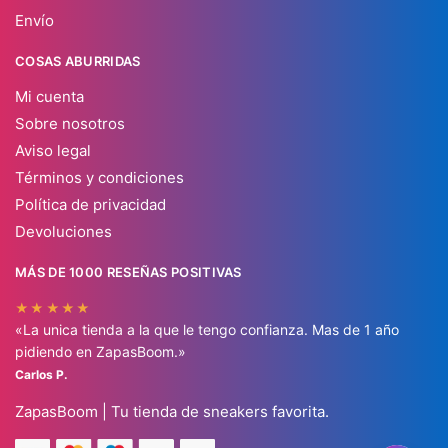
Envío
COSAS ABURRIDAS
Mi cuenta
Sobre nosotros
Aviso legal
Términos y condiciones
Política de privacidad
Devoluciones
MÁS DE 1000 RESEÑAS POSITIVAS
★★★★★
«La unica tienda a la que le tengo confianza. Mas de 1 año
pidiendo en ZapasBoom.»
Carlos P.
ZapasBoom | Tu tienda de sneakers favorita.