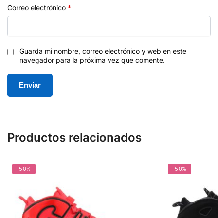
Correo electrónico
*
Guarda mi nombre, correo electrónico y web en este
navegador para la próxima vez que comente.
Productos relacionados
-50%
-50%