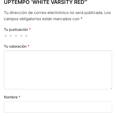
UPTEMPO ‘WHITE VARSITY RED’”
Tu dirección de correo electrónico no será publicada.
Los
campos obligatorios están marcados con
*
Tu puntuación
*
Tu valoración
*
Nombre
*