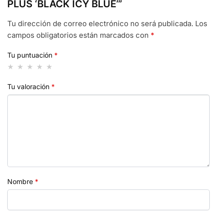
PLUS ‘BLACK ICY BLUE’”
Tu dirección de correo electrónico no será publicada.
Los
campos obligatorios están marcados con
*
Tu puntuación
*
Tu valoración
*
Nombre
*