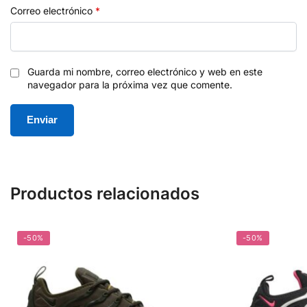
Correo electrónico
*
Guarda mi nombre, correo electrónico y web en este
navegador para la próxima vez que comente.
Productos relacionados
-50%
-50%