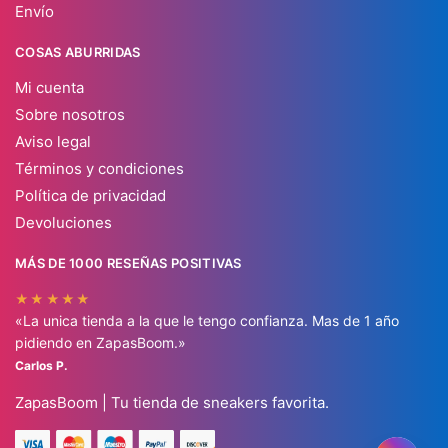
Envío
COSAS ABURRIDAS
Mi cuenta
Sobre nosotros
Aviso legal
Términos y condiciones
Política de privacidad
Devoluciones
MÁS DE 1000 RESEÑAS POSITIVAS
★★★★★
«La unica tienda a la que le tengo confianza. Mas de 1 año
pidiendo en ZapasBoom.»
Carlos P.
ZapasBoom | Tu tienda de sneakers favorita.