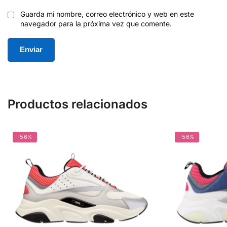
Guarda mi nombre, correo electrónico y web en este
navegador para la próxima vez que comente.
Productos relacionados
-56%
-56%