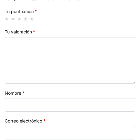
Tu puntuación
*
Tu valoración
*
Nombre
*
Correo electrónico
*