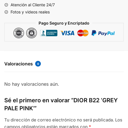
Atención al Cliente 24/7
Fotos y videos reales
Pago Seguro y Encriptado
Valoraciones
0
No hay valoraciones aún.
Sé el primero en valorar “DIOR B22 ‘GREY
PALE PINK’”
Tu dirección de correo electrónico no será publicada.
Los
campos obligatorios están marcados con
*