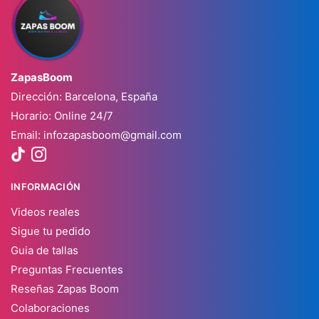
ZapasBoom
Dirección: Barcelona, España
Horario: Online 24/7
Email:
infozapasboom@gmail.com
INFORMACIÓN
Videos reales
Sigue tu pedido
Guia de tallas
Preguntas Frecuentes
Reseñas Zapas Boom
Colaboraciones