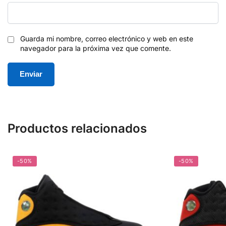
Guarda mi nombre, correo electrónico y web en este
navegador para la próxima vez que comente.
Productos relacionados
-50%
-50%