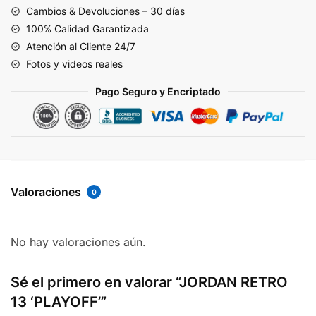
cantidad
Cambios & Devoluciones – 30 días
100% Calidad Garantizada
Atención al Cliente 24/7
Fotos y videos reales
Pago Seguro y Encriptado
Valoraciones
0
No hay valoraciones aún.
Sé el primero en valorar “JORDAN RETRO
13 ‘PLAYOFF’”