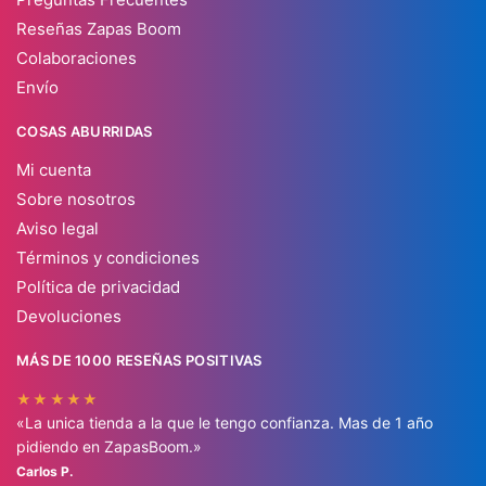
Reseñas Zapas Boom
Colaboraciones
Envío
COSAS ABURRIDAS
Mi cuenta
Sobre nosotros
Aviso legal
Términos y condiciones
Política de privacidad
Devoluciones
MÁS DE 1000 RESEÑAS POSITIVAS
★★★★★
«La unica tienda a la que le tengo confianza. Mas de 1 año
pidiendo en ZapasBoom.»
Carlos P.