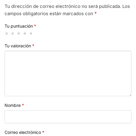
Tu dirección de correo electrónico no será publicada.
Los
campos obligatorios están marcados con
*
Tu puntuación
*
Tu valoración
*
Nombre
*
Correo electrónico
*