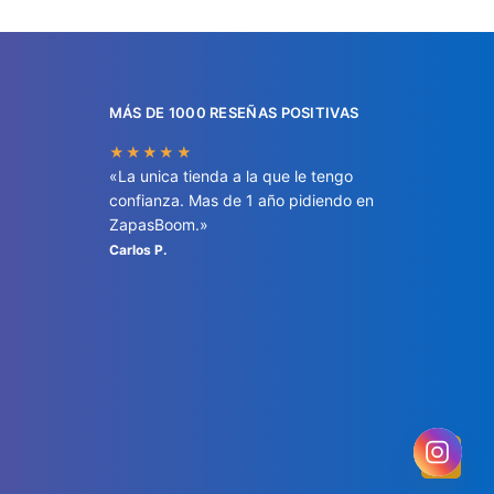
MÁS DE 1000 RESEÑAS POSITIVAS
★★★★★
«La unica tienda a la que le tengo
confianza. Mas de 1 año pidiendo en
ZapasBoom.»
Carlos P.