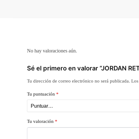
No hay valoraciones aún.
Sé el primero en valorar “JORDAN RET
Tu dirección de correo electrónico no será publicada.
Los
Tu puntuación
*
Tu valoración
*