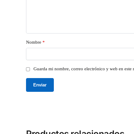
Nombre
*
Guarda mi nombre, correo electrónico y web en este
Productos relacionados