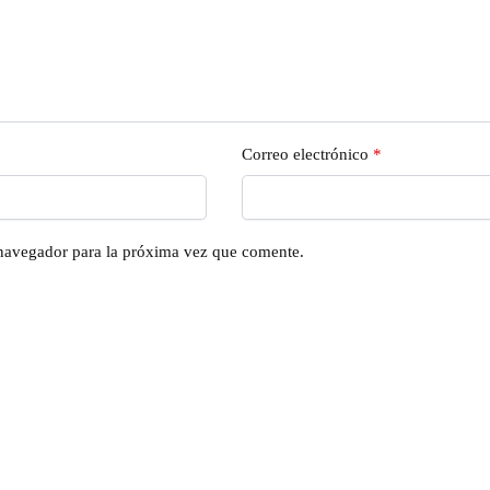
Correo electrónico
*
 navegador para la próxima vez que comente.