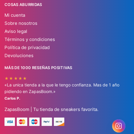
COSAS ABURRIDAS
Mi cuenta
Sobre nosotros
Aviso legal
Términos y condiciones
Política de privacidad
Devoluciones
MÁS DE 1000 RESEÑAS POSITIVAS
★★★★★
«La unica tienda a la que le tengo confianza. Mas de 1 año
pidiendo en ZapasBoom.»
Carlos P.
ZapasBoom | Tu tienda de sneakers favorita.