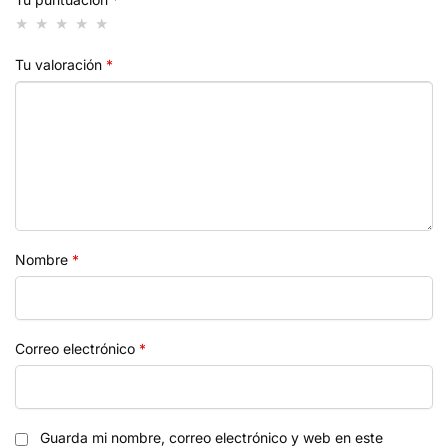
Tu valoración
*
Nombre
*
Correo electrónico
*
Guarda mi nombre, correo electrónico y web en este