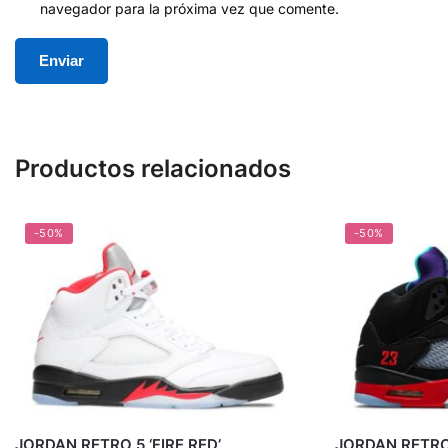
navegador para la próxima vez que comente.
Productos relacionados
-50%
-50%
JORDAN RETRO 5 ‘FIRE RED’
JORDAN RETRO 