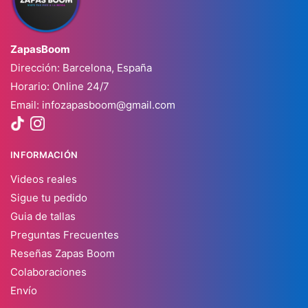
ZapasBoom
Dirección: Barcelona, España
Horario: Online 24/7
Email:
infozapasboom@gmail.com
INFORMACIÓN
Videos reales
Sigue tu pedido
Guia de tallas
Preguntas Frecuentes
Reseñas Zapas Boom
Colaboraciones
Envío