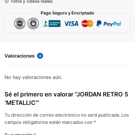
Fotos y videos reales
Pago Seguro y Encriptado
Valoraciones
0
No hay valoraciones aún.
Sé el primero en valorar “JORDAN RETRO 5
‘METALLIC’”
Tu dirección de correo electrónico no será publicada.
Los
campos obligatorios están marcados con
*
Tu puntuación
*