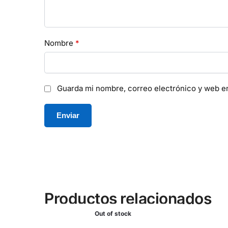
Nombre
*
Guarda mi nombre, correo electrónico y web e
Productos relacionados
Out of stock