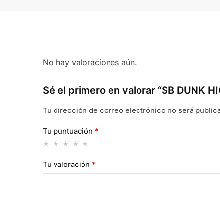
No hay valoraciones aún.
Sé el primero en valorar “SB DUNK 
Tu dirección de correo electrónico no será public
Tu puntuación
*
Tu valoración
*