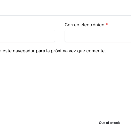
Correo electrónico
*
n este navegador para la próxima vez que comente.
Out of stock