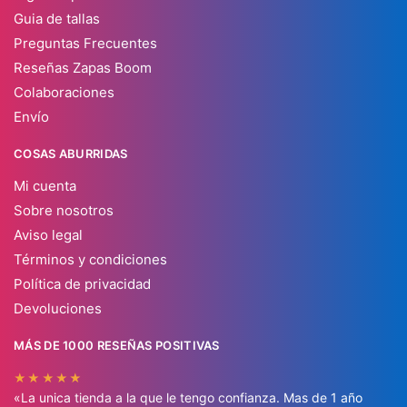
Guia de tallas
Preguntas Frecuentes
Reseñas Zapas Boom
Colaboraciones
Envío
COSAS ABURRIDAS
Mi cuenta
Sobre nosotros
Aviso legal
Términos y condiciones
Política de privacidad
Devoluciones
MÁS DE 1000 RESEÑAS POSITIVAS
★★★★★
«La unica tienda a la que le tengo confianza. Mas de 1 año