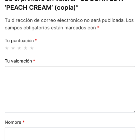
‘PEACH CREAM’ (copia)”
Tu dirección de correo electrónico no será publicada.
Los
campos obligatorios están marcados con
*
Tu puntuación
*
Tu valoración
*
Nombre
*