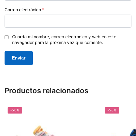
Correo electrónico
*
Guarda mi nombre, correo electrónico y web en este
navegador para la próxima vez que comente.
Productos relacionados
-50%
-50%