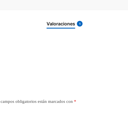
Valoraciones
1
 campos obligatorios están marcados con
*