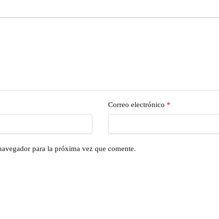
Correo electrónico
*
 navegador para la próxima vez que comente.