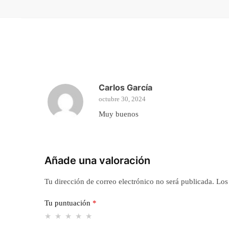
Carlos García
octubre 30, 2024
Muy buenos
Añade una valoración
Tu dirección de correo electrónico no será publicada.
Los
Tu puntuación
*