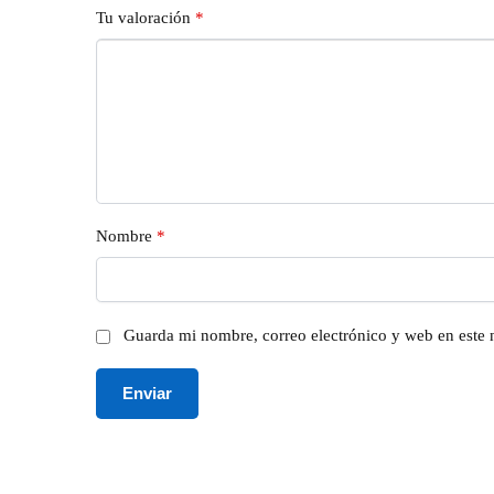
Tu valoración
*
Nombre
*
Guarda mi nombre, correo electrónico y web en este