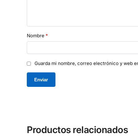
Nombre
*
Guarda mi nombre, correo electrónico y web e
Productos relacionados