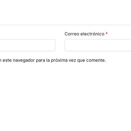
Correo electrónico
*
n este navegador para la próxima vez que comente.