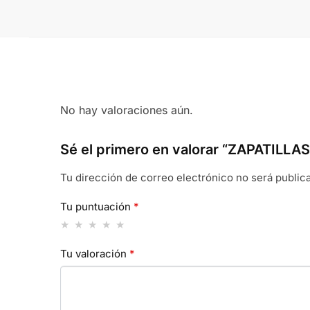
No hay valoraciones aún.
Sé el primero en valorar “ZAPATILL
Tu dirección de correo electrónico no será public
Tu puntuación
*
Tu valoración
*