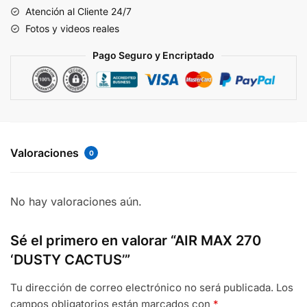
Atención al Cliente 24/7
Fotos y videos reales
Pago Seguro y Encriptado
Valoraciones
0
No hay valoraciones aún.
Sé el primero en valorar “AIR MAX 270
‘DUSTY CACTUS’”
Tu dirección de correo electrónico no será publicada.
Los
campos obligatorios están marcados con
*