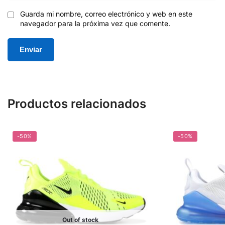
Guarda mi nombre, correo electrónico y web en este
navegador para la próxima vez que comente.
Productos relacionados
-50%
-50%
Out of stock