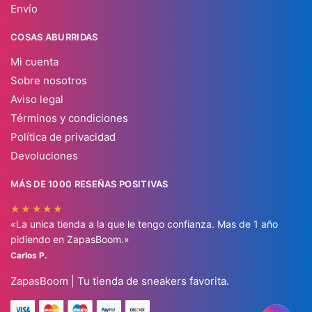
Envío
COSAS ABURRIDAS
Mi cuenta
Sobre nosotros
Aviso legal
Términos y condiciones
Política de privacidad
Devoluciones
MÁS DE 1000 RESEÑAS POSITIVAS
★★★★★
«La unica tienda a la que le tengo confianza. Mas de 1 año
pidiendo en ZapasBoom.»
Carlos P.
ZapasBoom | Tu tienda de sneakers favorita.