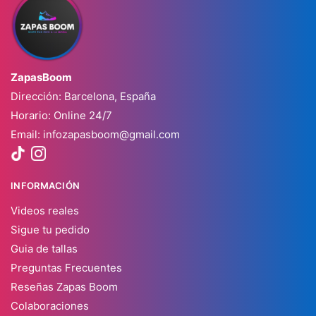
ZapasBoom
Dirección: Barcelona, España
Horario: Online 24/7
Email:
infozapasboom@gmail.com
INFORMACIÓN
Videos reales
Sigue tu pedido
Guia de tallas
Preguntas Frecuentes
Reseñas Zapas Boom
Colaboraciones