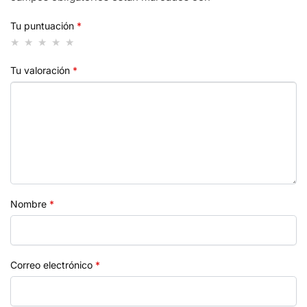
Tu puntuación
*
Tu valoración
*
Nombre
*
Correo electrónico
*